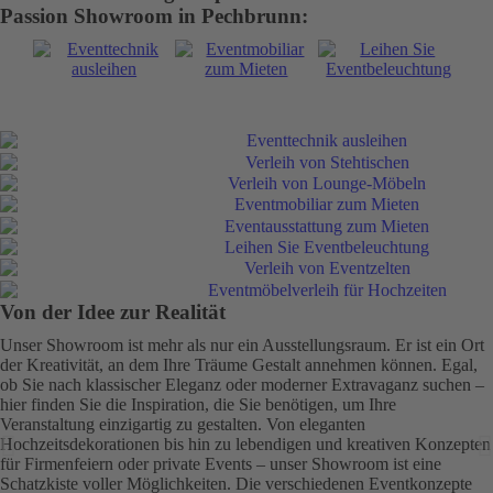
Passion Showroom in Pechbrunn:
Von der Idee zur Realität
Unser Showroom ist mehr als nur ein Ausstellungsraum. Er ist ein Ort
der Kreativität, an dem Ihre Träume Gestalt annehmen können. Egal,
ob Sie nach klassischer Eleganz oder moderner Extravaganz suchen –
hier finden Sie die Inspiration, die Sie benötigen, um Ihre
Veranstaltung einzigartig zu gestalten. Von eleganten
Hochzeitsdekorationen bis hin zu lebendigen und kreativen Konzepten
für Firmenfeiern oder private Events – unser Showroom ist eine
Schatzkiste voller Möglichkeiten. Die verschiedenen Eventkonzepte