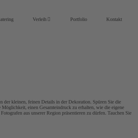
atering
Verleih
Portfolio
Kontakt
 der kleinen, feinen Details in der Dekoration. Spüren Sie die
e Möglichkeit, einen Gesamteindruck zu erhalten, wie die eigene
n Fotografen aus unserer Region präsentieren zu dürfen. Tauchen Sie