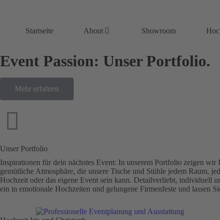
Startseite
About
Showroom
Hoc
Event Passion: Unser Portfolio.
Mehr erfahren
Unser Portfolio
Inspirationen für dein nächstes Event: In unserem Portfolio zeigen wir
gemütliche Atmosphäre, die unsere Tische und Stühle jedem Raum, jede
Hochzeit oder das eigene Event sein kann. Detailverliebt, individuell 
ein in emotionale Hochzeiten und gelungene Firmenfeste und lassen Sie 