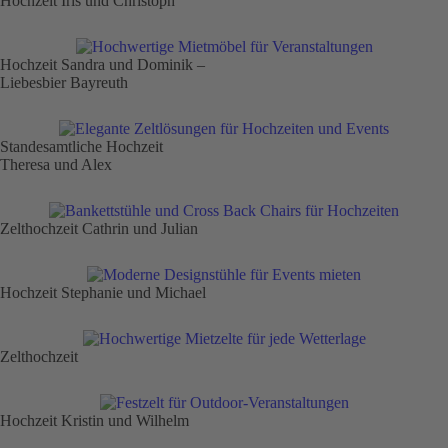
Hochzeit Iris und Christoph
Hochzeit Sandra und Dominik –
Liebesbier Bayreuth
Standesamtliche Hochzeit
Theresa und Alex
Zelthochzeit Cathrin und Julian
Hochzeit Stephanie und Michael
Zelthochzeit
Hochzeit Kristin und Wilhelm