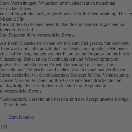
Ihren Vorstellungen, Wünschen und vielleicht auch manchmal
verrückten Ideen
erschaffen wir ein einzigartiges Konzept für Ihre Veranstaltung. Unsere
Mission: Für
Sie und Ihre Gäste eine beeindruckende und denkwürdige Feier zu
kreieren. Wir sind
Ihre Experten für unvergessliche Events.
Als Event-Dienstleister haben wir uns zum Ziel gesetzt, mit kreativem
Teamwork und außergewöhnlichen Details unvergessliche Momente
zu schaffen. Angefangen von der Planung und Organisation bis hin zur
Umsetzung. Dabei ist die Nachhaltigkeit und Wertschöpfung ein
großer Bestandteil unserer Arbeit. Gemeinsam mit Ihnen, Ihren
Vorstellungen, Wünschen und vielleicht auch manchmal verrückten
Ideen erschaffen wir ein einzigartiges Konzept für Ihre Veranstaltung.
Unsere Mission: Für Sie und Ihre Gäste eine beeindruckende und
denkwürdige Feier zu kreieren. Wir sind Ihre Experten für
unvergessliche Events.
"Leidenschaft, Herzblut und Passion sind das Rezept unseres Erfolgs."
– Maria Frank
Zum Kontakt
150