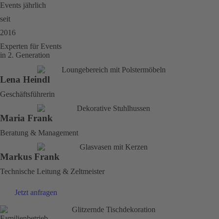
Events jährlich
seit
2016
Experten für Events
in 2. Generation
Lena Heindl
Geschäftsführerin
Maria Frank
Beratung & Management
Markus Frank
Technische Leitung & Zeltmeister
Jetzt anfragen
Familienbetrieb